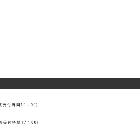
終受付時間19：00）
終受付時間17：00）