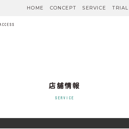
HOME
CONCEPT
SERVICE
TRIAL
ACCESS
店舗情報
SERVICE