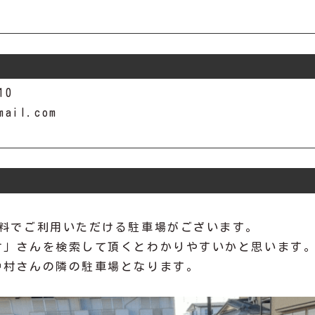
10
mail.com
無料でご利用いただける駐車場がございます。
村」さんを検索して頂くとわかりやすいかと思います
中村さんの隣の駐車場となります。