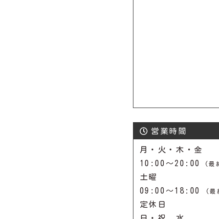
営業時間
月・火・木・金
10:00～20:00
(最
土曜
09:00～18:00
(最
定休日
日・祝 水