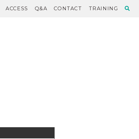
ACCESS
Q&A
CONTACT
TRAINING