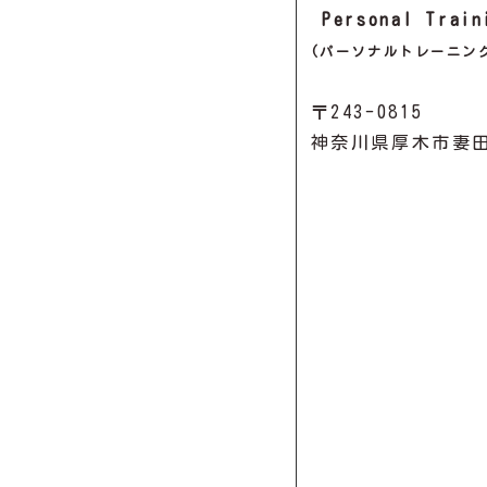
Personal Train
(パーソナルトレーニン
〒243-0815
神奈川県厚木市妻田西