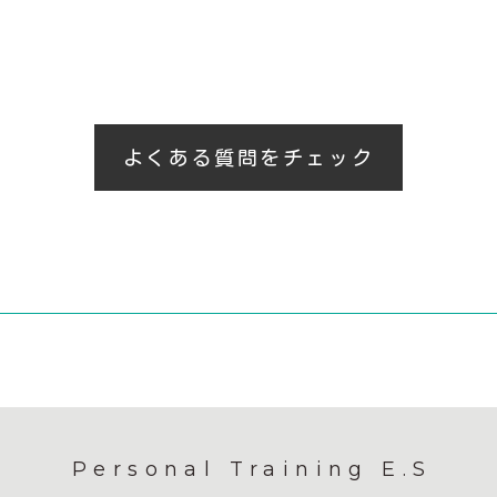
よくある質問をチェック
Personal Training E.S