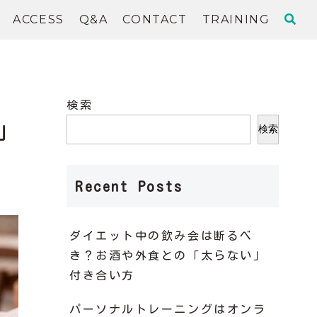
ACCESS
Q&A
CONTACT
TRAINING
検索
」
検索
Recent Posts
ダイエット中の飲み会は断るべ
き？お酒や外食との「太らない」
付き合い方
パーソナルトレーニングはオンラ