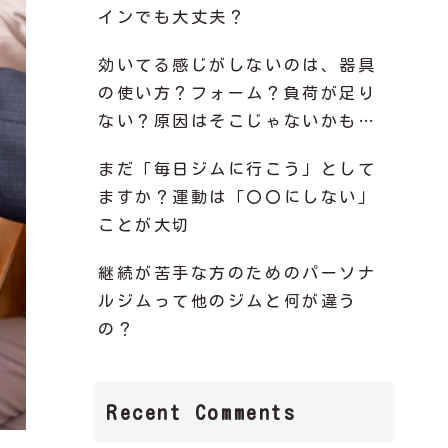
インでも大丈夫？
効いてる感じがしないのは、器具
の使い方？フォーム？負荷が足り
ない？原因はそこじゃないかも…
まだ「毎日ジムに行こう」として
ますか？運動は「〇〇にしない」
ことが大切
継続が苦手な方のためのパーソナ
ルジムって他のジムと何が違う
の？
Recent Comments