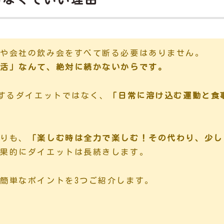
事や会社の飲み会をすべて断る必要はありません。
生活」なんて、絶対に続かないからです。
をするダイエットではなく、
「日常に溶け込む運動と食
よりも、
「楽しむ時は全力で楽しむ！その代わり、少し
結果的にダイエットは長続きします。
簡単なポイントを3つご紹介します。