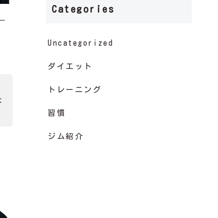
Categories
ー
Uncategorized
ダイエット
トレーニング
な
習慣
ジム紹介