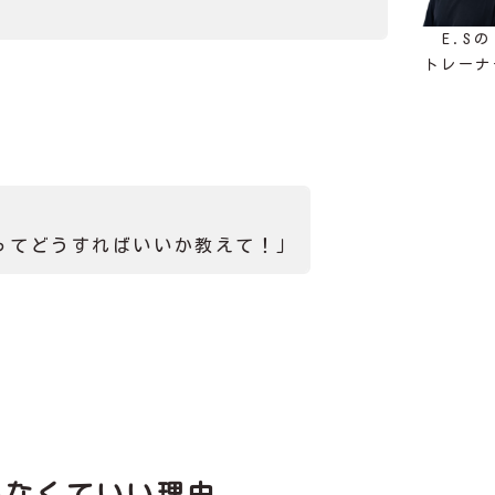
E.Sの
トレーナ
ってどうすればいいか教えて！」
らなくていい理由