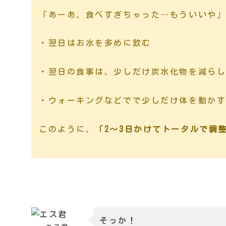
「あーあ、食べすぎちゃった…もういいや
・翌日はお水を多めに飲む
・翌日の食事は、少しだけ炭水化物を減ら
・ウォーキングなどでで少しだけ体を動か
このように、
「2〜3日かけてトータルで調整
そっか！