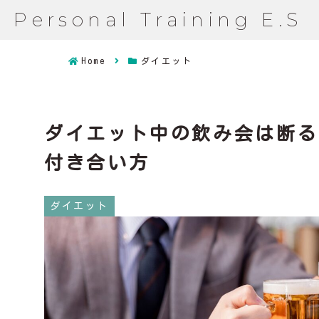
Personal Training E.S
Home
ダイエット
ダイエット中の飲み会は断る
付き合い方
ダイエット