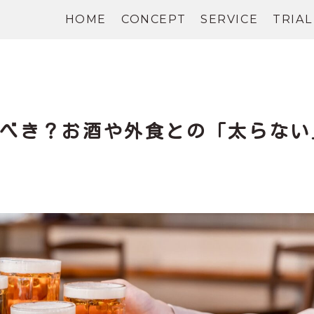
HOME
CONCEPT
SERVICE
TRIAL
べき？お酒や外食との「太らない