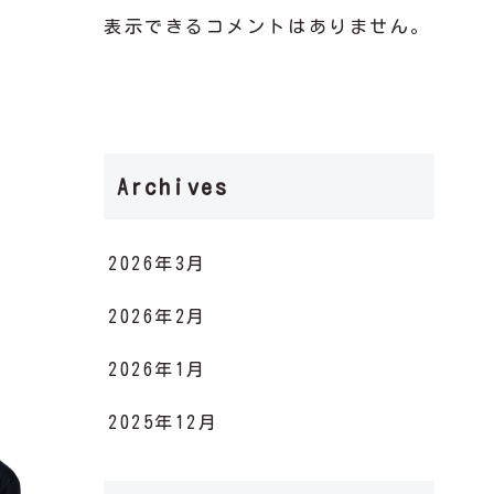
表示できるコメントはありません。
Archives
2026年3月
2026年2月
2026年1月
2025年12月