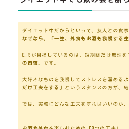
ダイエット中だからといって、友人との食
なぜなら、「一生、外食もお酒も我慢する
E.Sが目指しているのは、短期間だけ無理
の習慣」
です。
大好きなものを我慢してストレスを溜める
だけ工夫をする」
というスタンスの方が、
では、実際にどんな工夫をすればいいのか、
お酒や外食を楽しむための「3つの工夫」