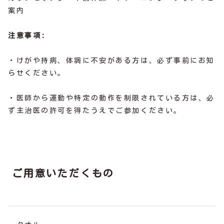
案内
注意事項:
・けがや持病、体調に不安がある方は、必ず事前にお知
らせください。
・医師から運動や特定の動作を制限されている方は、必
ず主治医の許可を得たうえでご参加ください。
ご用意いただくもの