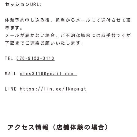
セッションURL:
体験予約申し込み後、担当からメールにて送付させて頂
きます。
メールが届かない場合、ご不明な場合にはお手数ですが
下記までご連絡お願いいたします。
TEL:
070-9153-3110
MAIL:
ptes3110@gmail.com
LINE:
https://lin.ee/1Nmpmqt
アクセス情報（店舗体験の場合）