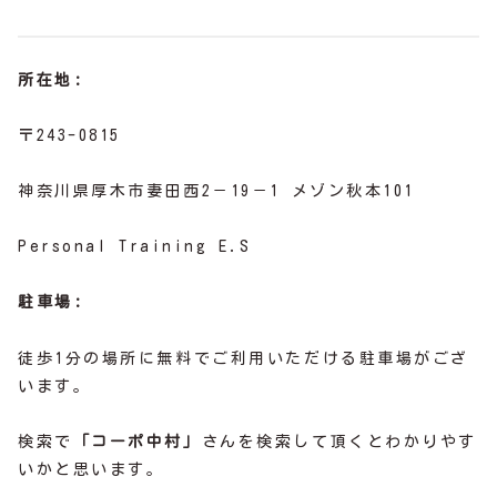
所在地:
〒243-0815
神奈川県厚木市妻田西2－19－1 メゾン秋本101
Personal Training E.S
駐車場:
徒歩1分の場所に無料でご利用いただける駐車場がござ
います。
検索で
「コーポ中村」
さんを検索して頂くとわかりやす
いかと思います。