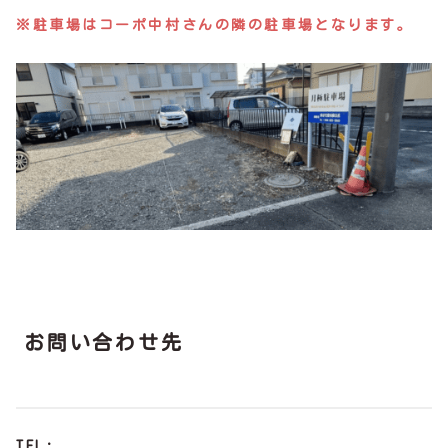
※駐車場はコーポ中村さんの隣の駐車場となります。
お問い合わせ先
TEL: