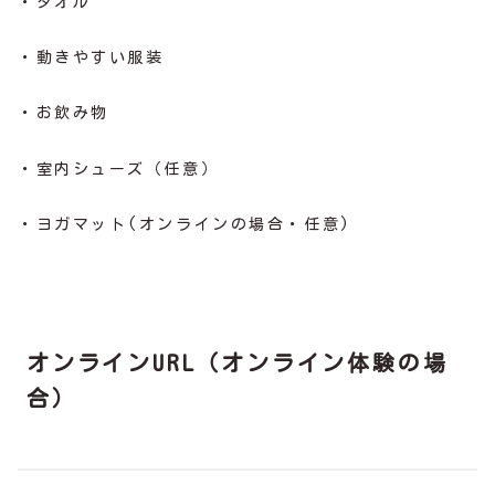
・タオル
・動きやすい服装
・お飲み物
・室内シューズ（任意）
・ヨガマット(オンラインの場合・任意)
オンラインURL（オンライン体験の場
合）